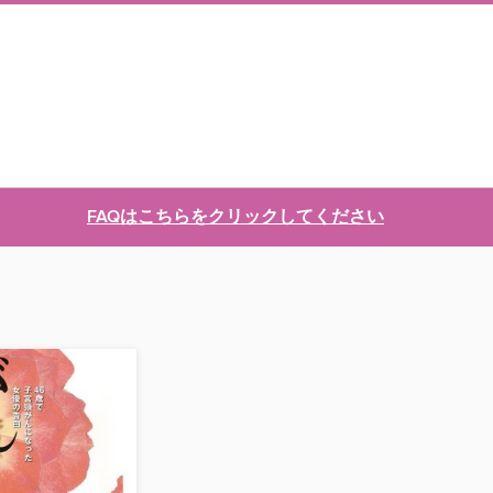
FAQはこちらをクリックしてください