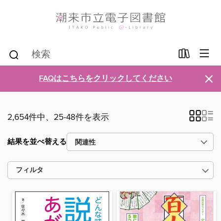
×
FAQはこちらをクリックしてください
2,654件中、25-48件を表示
結果を並べ替える
フィルタ