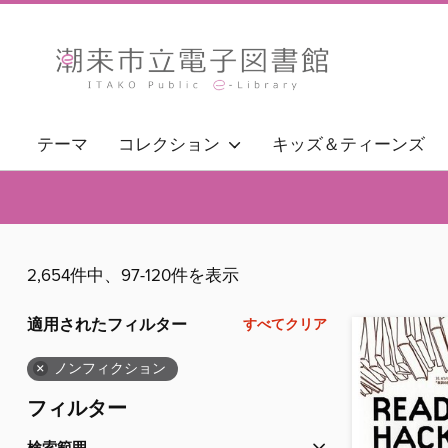
テーマ
コレクション
キッズ＆ティーンズ
2,654件中、97-120件を表示
適用されたフィルター
すべてクリア
×
ノンフィクション
フィルター