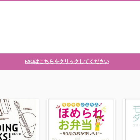
FAQはこちらをクリックしてください