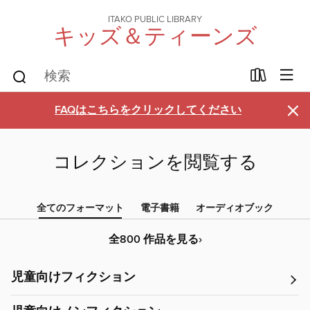
ITAKO PUBLIC LIBRARY
キッズ＆ティーンズ
×
FAQはこちらをクリックしてください
コレクションを閲覧する
全てのフォーマット
電子書籍
オーディオブック
全800 作品を見る›
児童向けフィクション