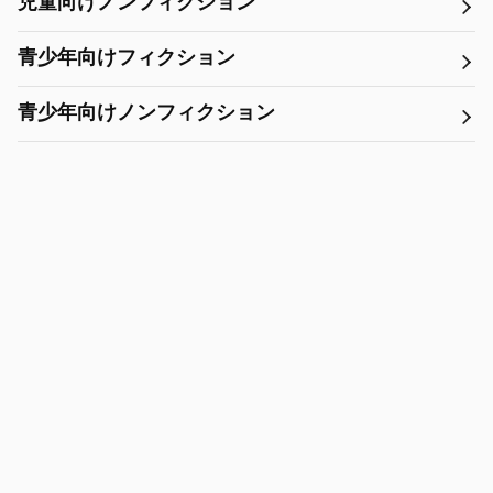
児童向けノンフィクション
青少年向けフィクション
青少年向けノンフィクション